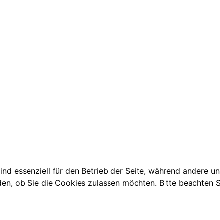
ind essenziell für den Betrieb der Seite, während andere u
den, ob Sie die Cookies zulassen möchten. Bitte beachten S