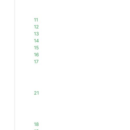
11
12
13
14
15
16
17
21
18