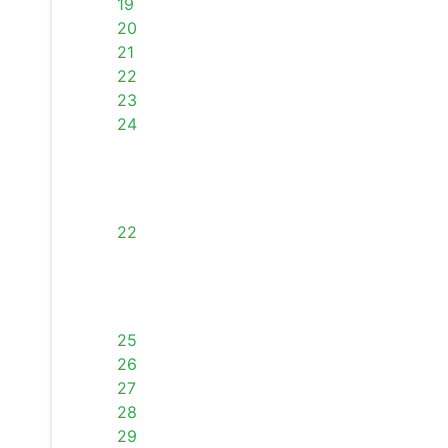
19
20
21
22
23
24
22
25
26
27
28
29