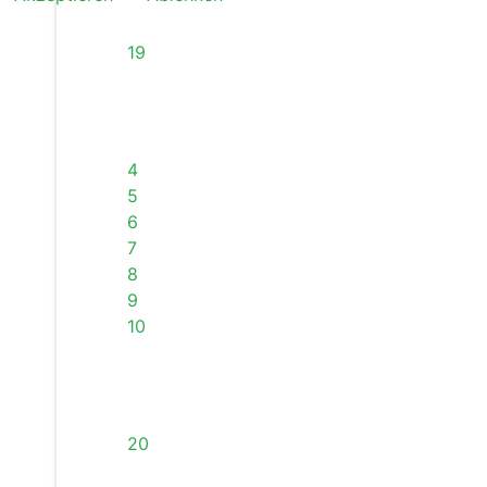
19
4
5
6
7
8
9
10
20