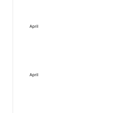
April
April