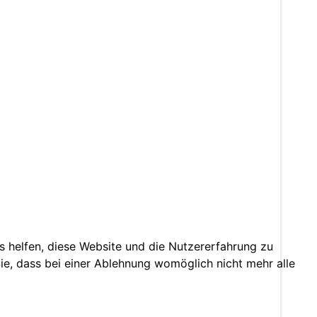
ns helfen, diese Website und die Nutzererfahrung zu
ie, dass bei einer Ablehnung womöglich nicht mehr alle