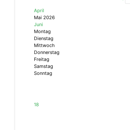
April
Mai 2026
Juni
Montag
Dienstag
Mittwoch
Donnerstag
Freitag
Samstag
Sonntag
18