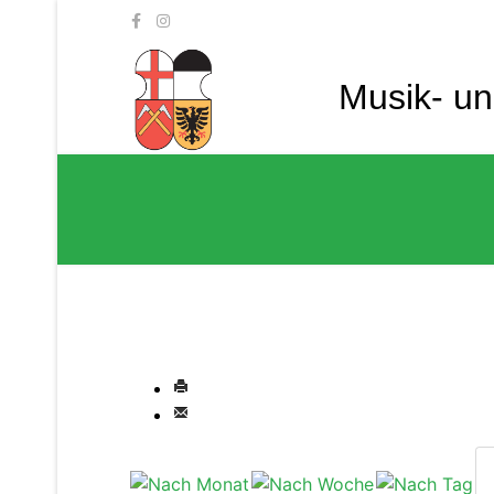
Musik- u