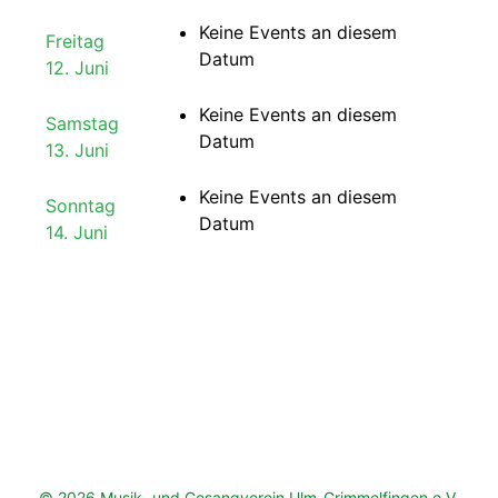
Keine Events an diesem
Freitag
Datum
12. Juni
Keine Events an diesem
Samstag
Datum
13. Juni
Keine Events an diesem
Sonntag
Datum
14. Juni
© 2026 Musik- und Gesangverein Ulm-Grimmelfingen e.V.