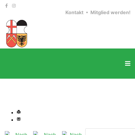
Kontakt •
Mitglied werden!